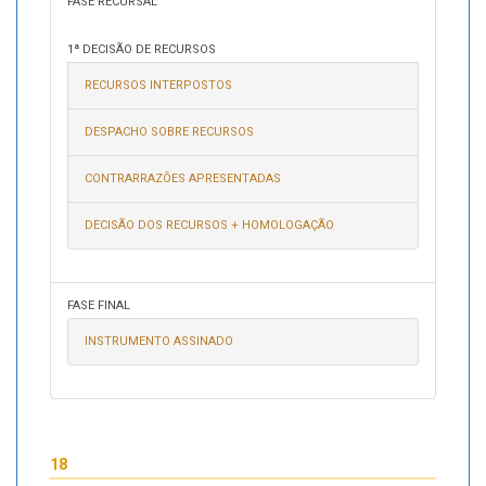
FASE RECURSAL
1ª DECISÃO DE RECURSOS
RECURSOS INTERPOSTOS
DESPACHO SOBRE RECURSOS
CONTRARRAZÕES APRESENTADAS
DECISÃO DOS RECURSOS + HOMOLOGAÇÃO
FASE FINAL
INSTRUMENTO ASSINADO
18