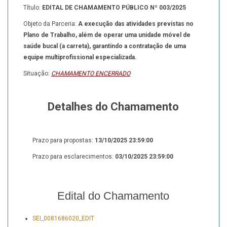
Título:
EDITAL DE CHAMAMENTO PÚBLICO Nº 003/2025
Objeto da Parceria:
A execução das atividades previstas no
Plano de Trabalho, além de operar uma unidade móvel de
saúde bucal (a carreta), garantindo a contratação de uma
equipe multiprofissional especializada.
Situação:
CHAMAMENTO ENCERRADO
Detalhes do Chamamento
Prazo para propostas:
13/10/2025 23:59:00
Prazo para esclarecimentos:
03/10/2025 23:59:00
Edital do Chamamento
SEI_0081686020_EDIT