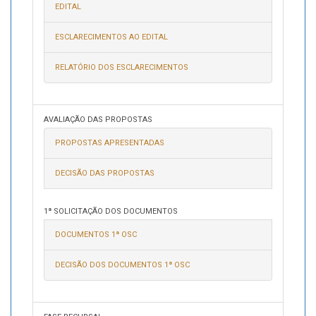
EDITAL
ESCLARECIMENTOS AO EDITAL
RELATÓRIO DOS ESCLARECIMENTOS
AVALIAÇÃO DAS PROPOSTAS
PROPOSTAS APRESENTADAS
DECISÃO DAS PROPOSTAS
1ª SOLICITAÇÃO DOS DOCUMENTOS
DOCUMENTOS 1ª OSC
DECISÃO DOS DOCUMENTOS 1ª OSC