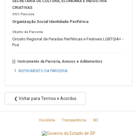
SECRETARIA DE CULTURA, ECONOMIA E INDÚSTRIA
CRIATIVAS
OSC Parceira
Organização Social Identidade Periférica
Objeto da Parceria
Circuito Regional de Paradas Periféricas e Festivais LGBTQIA+ -
Poá
Instrumento da Parceria, Anexos e Aditamentos
INSTRUMENTO DA PARCERIA
❮ Voltar para Termos e Acordos
Ouvidoria
Transparência
SIC