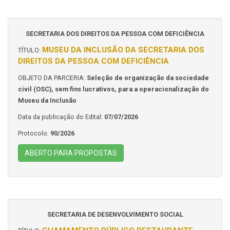
SECRETARIA DOS DIREITOS DA PESSOA COM DEFICIÊNCIA
MUSEU DA INCLUSÃO DA SECRETARIA DOS
TÍTULO:
DIREITOS DA PESSOA COM DEFICIÊNCIA
OBJETO DA PARCERIA:
Seleção de organização da sociedade
civil (OSC), sem fins lucrativos, para a operacionalização do
Museu da Inclusão
Data da publicação do Edital:
07/07/2026
Protocolo:
90/2026
ABERTO PARA PROPOSTAS
SECRETARIA DE DESENVOLVIMENTO SOCIAL