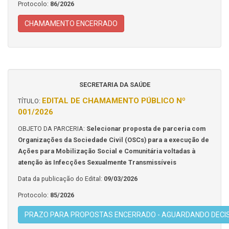
Protocolo:
86/2026
CHAMAMENTO ENCERRADO
SECRETARIA DA SAÚDE
EDITAL DE CHAMAMENTO PÚBLICO Nº
TÍTULO:
001/2026
OBJETO DA PARCERIA:
Selecionar proposta de parceria com
Organizações da Sociedade Civil (OSCs) para a execução de
Ações para Mobilização Social e Comunitária voltadas à
atenção às Infecções Sexualmente Transmissíveis
Data da publicação do Edital:
09/03/2026
Protocolo:
85/2026
PRAZO PARA PROPOSTAS ENCERRADO - AGUARDANDO DECI