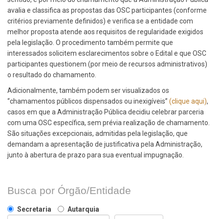
avalia e classifica as propostas das OSC participantes (conforme
critérios previamente definidos) e verifica se a entidade com
melhor proposta atende aos requisitos de regularidade exigidos
pela legislação. O procedimento também permite que
interessados solicitem esclarecimentos sobre o Edital e que OSC
participantes questionem (por meio de recursos administrativos)
o resultado do chamamento.
Adicionalmente, também podem ser visualizados os
“chamamentos públicos dispensados ou inexigíveis”
(clique aqui)
,
casos em que a Administração Pública decidiu celebrar parceria
com uma OSC específica, sem prévia realização de chamamento.
São situações excepcionais, admitidas pela legislação, que
demandam a apresentação de justificativa pela Administração,
junto à abertura de prazo para sua eventual impugnação.
Busca por Órgão/Entidade
Secretaria
Autarquia