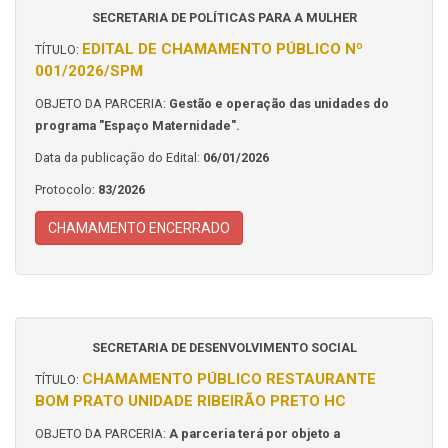
SECRETARIA DE POLÍTICAS PARA A MULHER
EDITAL DE CHAMAMENTO PÚBLICO Nº
TÍTULO:
001/2026/SPM
OBJETO DA PARCERIA:
Gestão e operação das unidades do
programa "Espaço Maternidade".
Data da publicação do Edital:
06/01/2026
Protocolo:
83/2026
CHAMAMENTO ENCERRADO
SECRETARIA DE DESENVOLVIMENTO SOCIAL
CHAMAMENTO PÚBLICO RESTAURANTE
TÍTULO:
BOM PRATO UNIDADE RIBEIRÃO PRETO HC
OBJETO DA PARCERIA:
A parceria terá por objeto a