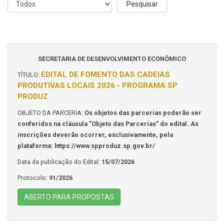
SECRETARIA DE DESENVOLVIMENTO ECONÔMICO
EDITAL DE FOMENTO DAS CADEIAS
TÍTULO:
PRODUTIVAS LOCAIS 2026 - PROGRAMA SP
PRODUZ
OBJETO DA PARCERIA:
Os objetos das parcerias poderão ser
conferidos na cláusula "Objeto das Parcerias" do edital. As
inscrições deverão ocorrer, exclusivamente, pela
plataforma: https://www.spproduz.sp.gov.br/
Data da publicação do Edital:
15/07/2026
Protocolo:
91/2026
ABERTO PARA PROPOSTAS