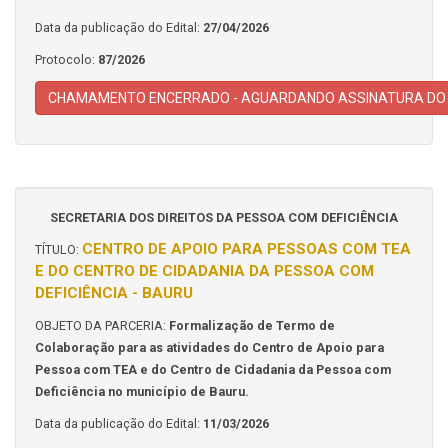
Data da publicação do Edital:
27/04/2026
Protocolo:
87/2026
CHAMAMENTO ENCERRADO - AGUARDANDO ASSINATURA DO
SECRETARIA DOS DIREITOS DA PESSOA COM DEFICIÊNCIA
CENTRO DE APOIO PARA PESSOAS COM TEA
TÍTULO:
E DO CENTRO DE CIDADANIA DA PESSOA COM
DEFICIÊNCIA - BAURU
OBJETO DA PARCERIA:
Formalização de Termo de
Colaboração para as atividades do Centro de Apoio para
Pessoa com TEA e do Centro de Cidadania da Pessoa com
Deficiência no município de Bauru.
Data da publicação do Edital:
11/03/2026