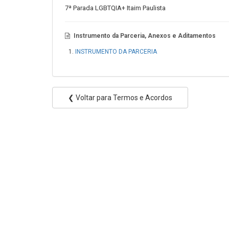
7ª Parada LGBTQIA+ Itaim Paulista
Instrumento da Parceria, Anexos e Aditamentos
INSTRUMENTO DA PARCERIA
❮ Voltar para Termos e Acordos