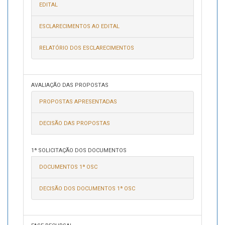
EDITAL
ESCLARECIMENTOS AO EDITAL
RELATÓRIO DOS ESCLARECIMENTOS
AVALIAÇÃO DAS PROPOSTAS
PROPOSTAS APRESENTADAS
DECISÃO DAS PROPOSTAS
1ª SOLICITAÇÃO DOS DOCUMENTOS
DOCUMENTOS 1ª OSC
DECISÃO DOS DOCUMENTOS 1ª OSC