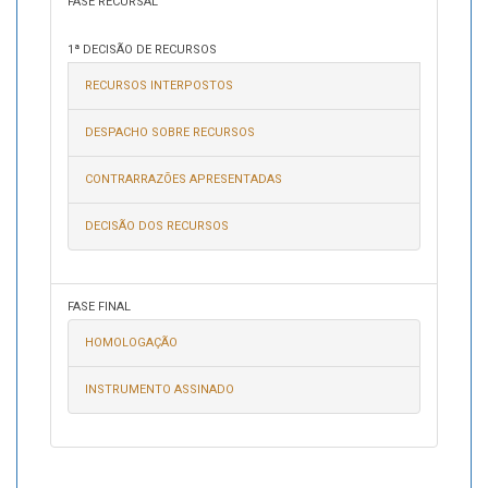
FASE RECURSAL
1ª DECISÃO DE RECURSOS
RECURSOS INTERPOSTOS
DESPACHO SOBRE RECURSOS
CONTRARRAZÕES APRESENTADAS
DECISÃO DOS RECURSOS
FASE FINAL
HOMOLOGAÇÃO
INSTRUMENTO ASSINADO