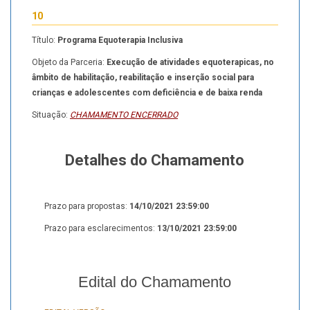
10
Título:
Programa Equoterapia Inclusiva
Objeto da Parceria:
Execução de atividades equoterapicas, no
âmbito de habilitação, reabilitação e inserção social para
crianças e adolescentes com deficiência e de baixa renda
Situação:
CHAMAMENTO ENCERRADO
Detalhes do Chamamento
Prazo para propostas:
14/10/2021 23:59:00
Prazo para esclarecimentos:
13/10/2021 23:59:00
Edital do Chamamento