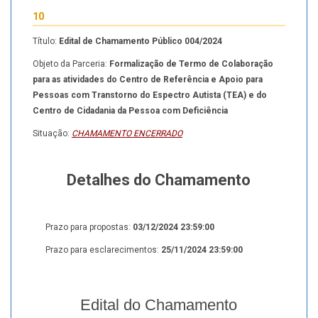
10
Título:
Edital de Chamamento Público 004/2024
Objeto da Parceria:
Formalização de Termo de Colaboração
para as atividades do Centro de Referência e Apoio para
Pessoas com Transtorno do Espectro Autista (TEA) e do
Centro de Cidadania da Pessoa com Deficiência
Situação:
CHAMAMENTO ENCERRADO
Detalhes do Chamamento
Prazo para propostas:
03/12/2024 23:59:00
Prazo para esclarecimentos:
25/11/2024 23:59:00
Edital do Chamamento