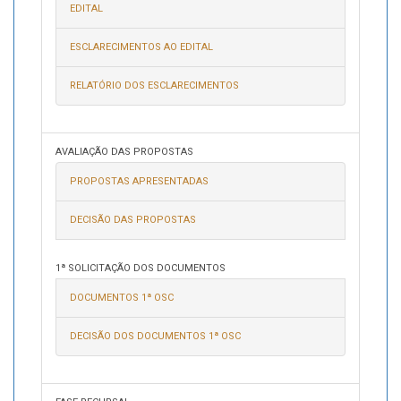
EDITAL
ESCLARECIMENTOS AO EDITAL
RELATÓRIO DOS ESCLARECIMENTOS
AVALIAÇÃO DAS PROPOSTAS
PROPOSTAS APRESENTADAS
DECISÃO DAS PROPOSTAS
1ª SOLICITAÇÃO DOS DOCUMENTOS
DOCUMENTOS 1ª OSC
DECISÃO DOS DOCUMENTOS 1ª OSC