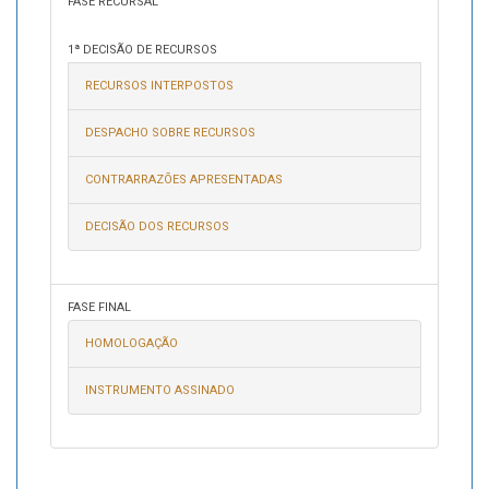
FASE RECURSAL
1ª DECISÃO DE RECURSOS
RECURSOS INTERPOSTOS
DESPACHO SOBRE RECURSOS
CONTRARRAZÕES APRESENTADAS
DECISÃO DOS RECURSOS
FASE FINAL
HOMOLOGAÇÃO
INSTRUMENTO ASSINADO